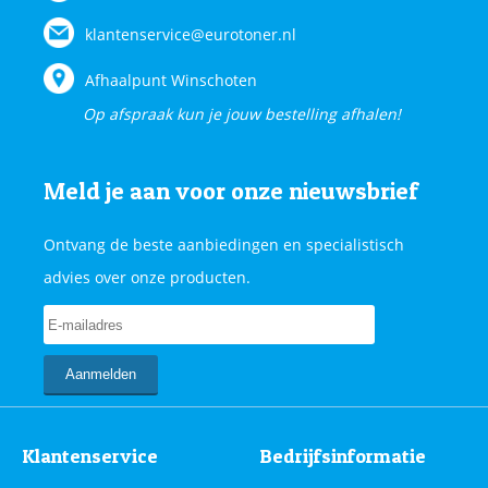
klantenservice@eurotoner.nl
Afhaalpunt Winschoten
Op afspraak kun je jouw bestelling afhalen!
Meld je aan voor onze nieuwsbrief
Ontvang de beste aanbiedingen en specialistisch
advies over onze producten.
Klantenservice
Bedrijfsinformatie