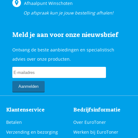
Afhaalpunt Winschoten
Op afspraak kun je jouw bestelling afhalen!
Meld je aan voor onze nieuwsbrief
Ontvang de beste aanbiedingen en specialistisch
advies over onze producten.
Klantenservice
Bedrijfsinformatie
Betalen
Over EuroToner
Verzending en bezorging
Werken bij EuroToner