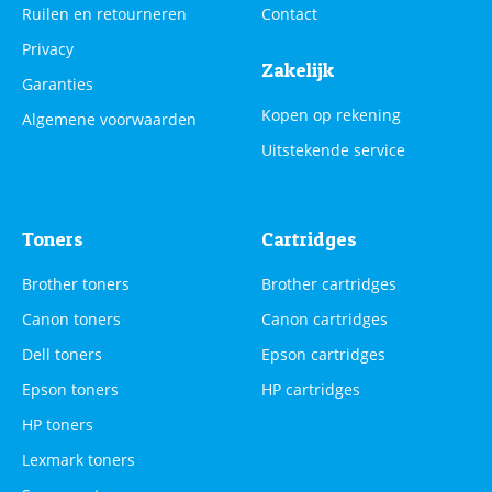
Ruilen en retourneren
Contact
Privacy
Zakelijk
Garanties
Kopen op rekening
Algemene voorwaarden
Uitstekende service
Toners
Cartridges
Brother toners
Brother cartridges
Canon toners
Canon cartridges
Dell toners
Epson cartridges
Epson toners
HP cartridges
HP toners
Lexmark toners