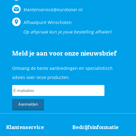
klantenservice@eurotoner.nl
Afhaalpunt Winschoten
Op afspraak kun je jouw bestelling afhalen!
Meld je aan voor onze nieuwsbrief
Ontvang de beste aanbiedingen en specialistisch
advies over onze producten.
Klantenservice
Bedrijfsinformatie