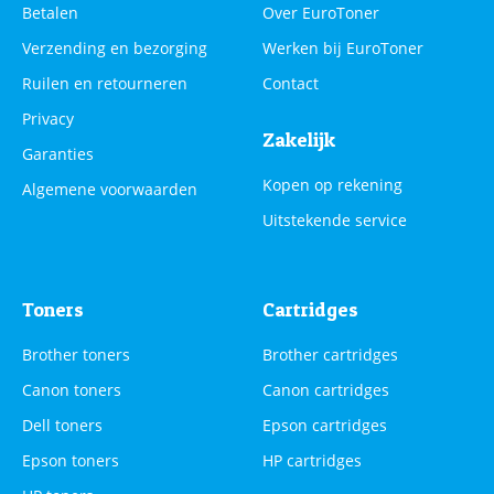
Betalen
Over EuroToner
Verzending en bezorging
Werken bij EuroToner
Ruilen en retourneren
Contact
Privacy
Zakelijk
Garanties
Kopen op rekening
Algemene voorwaarden
Uitstekende service
Toners
Cartridges
Brother toners
Brother cartridges
Canon toners
Canon cartridges
Dell toners
Epson cartridges
Epson toners
HP cartridges