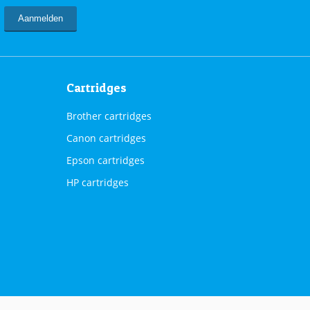
Cartridges
Brother cartridges
Canon cartridges
Epson cartridges
HP cartridges