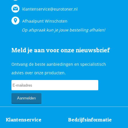
klantenservice@eurotoner.nl
Afhaalpunt Winschoten
Op afspraak kun je jouw bestelling afhalen!
Meld je aan voor onze nieuwsbrief
Ontvang de beste aanbiedingen en specialistisch
advies over onze producten.
Klantenservice
Bedrijfsinformatie