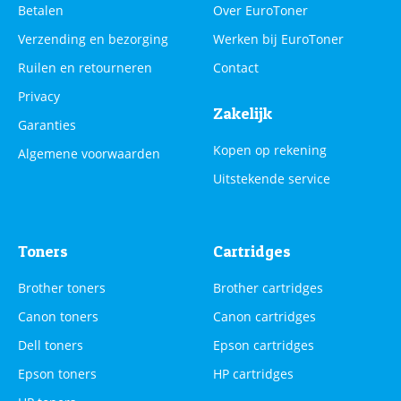
Betalen
Over EuroToner
Verzending en bezorging
Werken bij EuroToner
Ruilen en retourneren
Contact
Privacy
Zakelijk
Garanties
Kopen op rekening
Algemene voorwaarden
Uitstekende service
Toners
Cartridges
Brother toners
Brother cartridges
Canon toners
Canon cartridges
Dell toners
Epson cartridges
Epson toners
HP cartridges