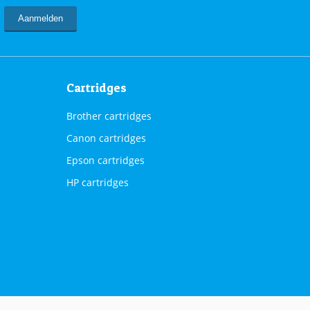
Cartridges
Brother cartridges
Canon cartridges
Epson cartridges
HP cartridges