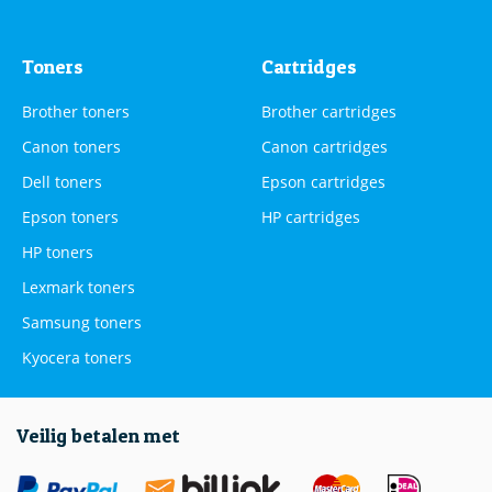
Toners
Cartridges
Brother toners
Brother cartridges
Canon toners
Canon cartridges
Dell toners
Epson cartridges
Epson toners
HP cartridges
HP toners
Lexmark toners
Samsung toners
Kyocera toners
Veilig betalen met