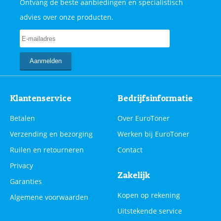
Ontvang de beste aanbiedingen en specialistisch
advies over onze producten.
Klantenservice
Bedrijfsinformatie
Betalen
Over EuroToner
Verzending en bezorging
Werken bij EuroToner
Ruilen en retourneren
Contact
Privacy
Zakelijk
Garanties
Kopen op rekening
Algemene voorwaarden
Uitstekende service