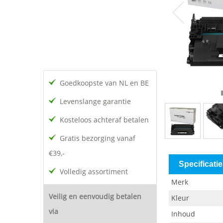
Goedkoopste van NL en BE
Levenslange garantie
Kosteloos achteraf betalen
Gratis bezorging vanaf
€39,-
Specificati
Volledig assortiment
Merk
Veilig en eenvoudig betalen
Kleur
via
Inhoud