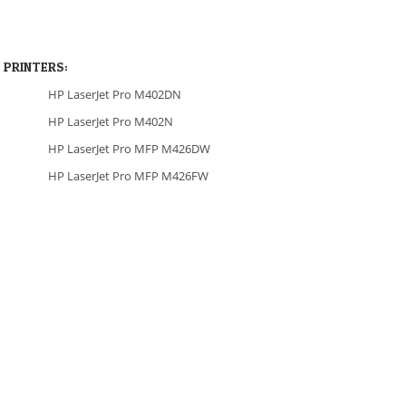
 PRINTERS:
HP LaserJet Pro M402DN
HP LaserJet Pro M402N
HP LaserJet Pro MFP M426DW
HP LaserJet Pro MFP M426FW