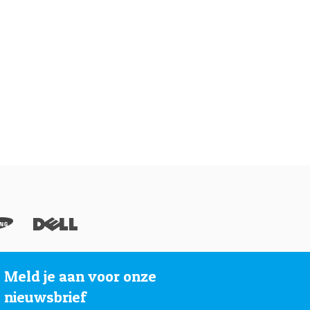
Meld je aan voor onze
nieuwsbrief