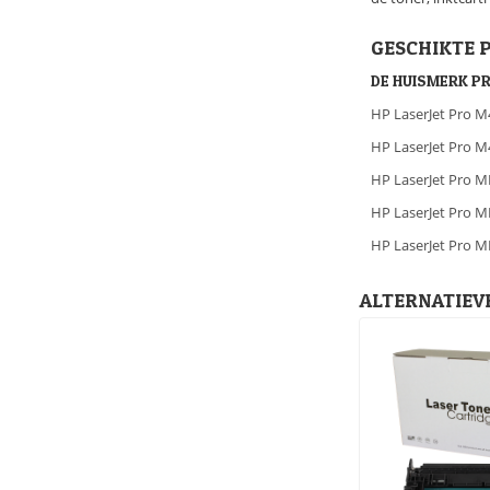
GESCHIKTE 
DE HUISMERK P
HP LaserJet Pro M
HP LaserJet Pro 
HP LaserJet Pro 
HP LaserJet Pro
HP LaserJet Pro 
ALTERNATIEVE