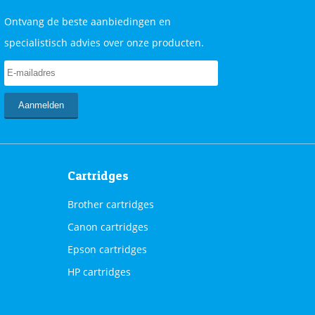
Ontvang de beste aanbiedingen en
specialistisch advies over onze producten.
Cartridges
Brother cartridges
Canon cartridges
Epson cartridges
HP cartridges