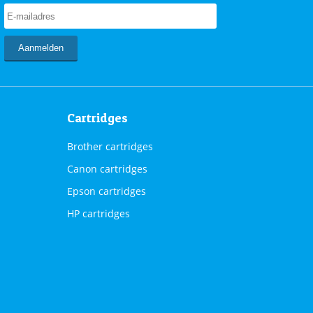
Cartridges
Brother cartridges
Canon cartridges
Epson cartridges
HP cartridges