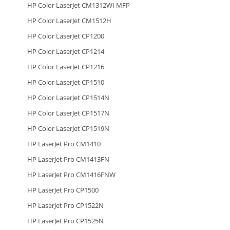
HP Color LaserJet CM1312WI MFP
HP Color LaserJet CM1512H
HP Color LaserJet CP1200
HP Color LaserJet CP1214
HP Color LaserJet CP1216
HP Color LaserJet CP1510
HP Color LaserJet CP1514N
HP Color LaserJet CP1517N
HP Color LaserJet CP1519N
HP LaserJet Pro CM1410
HP LaserJet Pro CM1413FN
HP LaserJet Pro CM1416FNW
HP LaserJet Pro CP1500
HP LaserJet Pro CP1522N
HP LaserJet Pro CP1525N