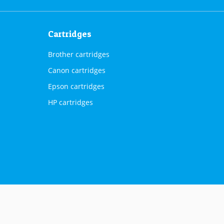
Cartridges
Brother cartridges
Canon cartridges
Epson cartridges
HP cartridges