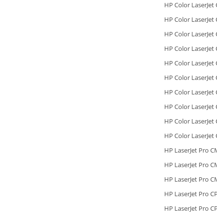
HP Color LaserJe
HP Color LaserJe
HP Color LaserJe
HP Color LaserJet
HP Color LaserJet
HP Color LaserJet
HP Color LaserJet
HP Color LaserJet
HP Color LaserJet
HP Color LaserJet
HP LaserJet Pro 
HP LaserJet Pro 
HP LaserJet Pro
HP LaserJet Pro C
HP LaserJet Pro 