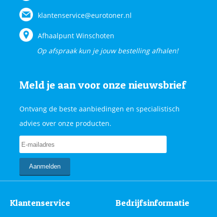
klantenservice@eurotoner.nl
Afhaalpunt Winschoten
Op afspraak kun je jouw bestelling afhalen!
Meld je aan voor onze nieuwsbrief
Ontvang de beste aanbiedingen en specialistisch
advies over onze producten.
Klantenservice
Bedrijfsinformatie