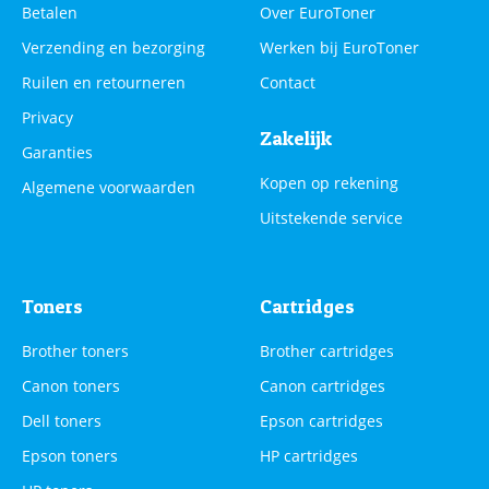
Betalen
Over EuroToner
Verzending en bezorging
Werken bij EuroToner
Ruilen en retourneren
Contact
Privacy
Zakelijk
Garanties
Kopen op rekening
Algemene voorwaarden
Uitstekende service
Toners
Cartridges
Brother toners
Brother cartridges
Canon toners
Canon cartridges
Dell toners
Epson cartridges
Epson toners
HP cartridges