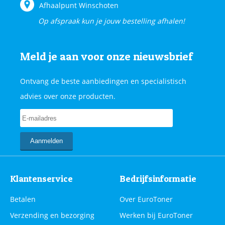
Afhaalpunt Winschoten
Op afspraak kun je jouw bestelling afhalen!
Meld je aan voor onze nieuwsbrief
Ontvang de beste aanbiedingen en specialistisch
advies over onze producten.
Klantenservice
Bedrijfsinformatie
Betalen
Over EuroToner
Verzending en bezorging
Werken bij EuroToner