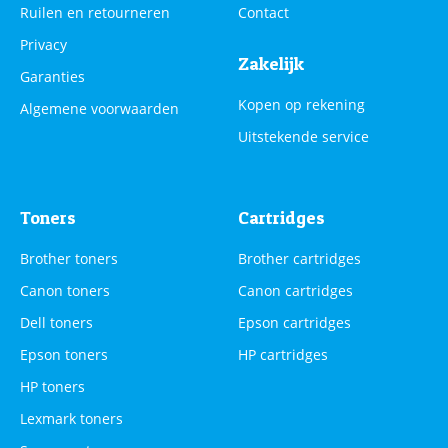
Ruilen en retourneren
Contact
Privacy
Zakelijk
Garanties
Kopen op rekening
Algemene voorwaarden
Uitstekende service
Toners
Cartridges
Brother toners
Brother cartridges
Canon toners
Canon cartridges
Dell toners
Epson cartridges
Epson toners
HP cartridges
HP toners
Lexmark toners