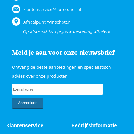
klantenservice@eurotoner.nl
Afhaalpunt Winschoten
Op afspraak kun je jouw bestelling afhalen!
Meld je aan voor onze nieuwsbrief
Ontvang de beste aanbiedingen en specialistisch
advies over onze producten.
Klantenservice
Bedrijfsinformatie