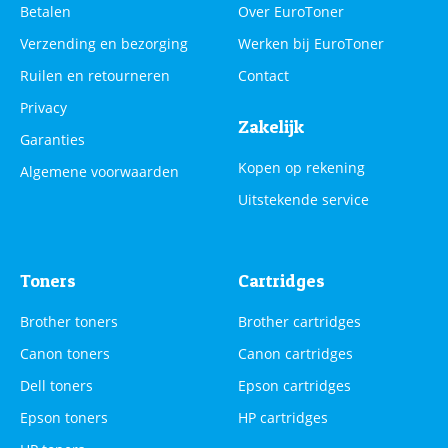
Betalen
Over EuroToner
Verzending en bezorging
Werken bij EuroToner
Ruilen en retourneren
Contact
Privacy
Zakelijk
Garanties
Kopen op rekening
Algemene voorwaarden
Uitstekende service
Toners
Cartridges
Brother toners
Brother cartridges
Canon toners
Canon cartridges
Dell toners
Epson cartridges
Epson toners
HP cartridges