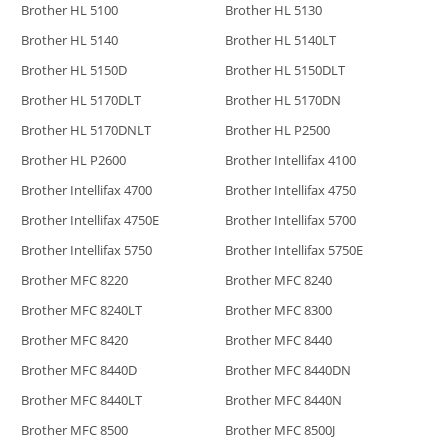
Brother HL 5100
Brother HL 5130
Brother HL 5140
Brother HL 5140LT
Brother HL 5150D
Brother HL 5150DLT
Brother HL 5170DLT
Brother HL 5170DN
Brother HL 5170DNLT
Brother HL P2500
Brother HL P2600
Brother Intellifax 4100
Brother Intellifax 4700
Brother Intellifax 4750
Brother Intellifax 4750E
Brother Intellifax 5700
Brother Intellifax 5750
Brother Intellifax 5750E
Brother MFC 8220
Brother MFC 8240
Brother MFC 8240LT
Brother MFC 8300
Brother MFC 8420
Brother MFC 8440
Brother MFC 8440D
Brother MFC 8440DN
Brother MFC 8440LT
Brother MFC 8440N
Brother MFC 8500
Brother MFC 8500J