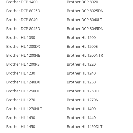
Brother DCP 1400
Brother DCP 8020
Brother DCP 8025D
Brother DCP 8025DN
Brother DCP 8040
Brother DCP 8040LT
Brother DCP 8045D
Brother DCP 8045DN
Brother HL 1030
Brother HL 1200
Brother HL 1200DX
Brother HL 1200E
Brother HL 1200NE
Brother HL 1200NTR
Brother HL 1200PS
Brother HL 1220
Brother HL 1230
Brother HL 1240
Brother HL 1240DX
Brother HL 1250
Brother HL 1250DLT
Brother HL 1250LT
Brother HL 1270
Brother HL 1270N
Brother HL 1270NLT
Brother HL 1400
Brother HL 1430
Brother HL 1440
Brother HL 1450
Brother HL 1450DLT