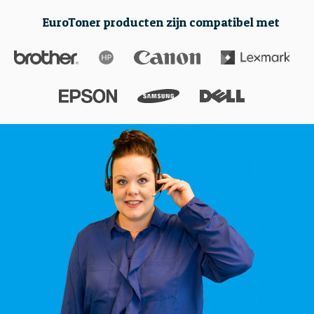
EuroToner producten zijn compatibel met