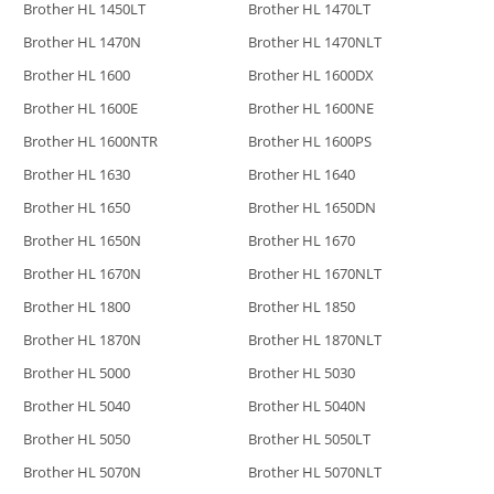
Brother HL 1450LT
Brother HL 1470LT
Brother HL 1470N
Brother HL 1470NLT
Brother HL 1600
Brother HL 1600DX
Brother HL 1600E
Brother HL 1600NE
Brother HL 1600NTR
Brother HL 1600PS
Brother HL 1630
Brother HL 1640
Brother HL 1650
Brother HL 1650DN
Brother HL 1650N
Brother HL 1670
Brother HL 1670N
Brother HL 1670NLT
Brother HL 1800
Brother HL 1850
Brother HL 1870N
Brother HL 1870NLT
Brother HL 5000
Brother HL 5030
Brother HL 5040
Brother HL 5040N
Brother HL 5050
Brother HL 5050LT
Brother HL 5070N
Brother HL 5070NLT