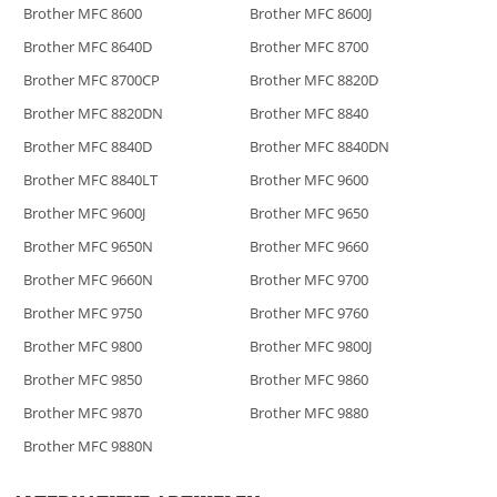
Brother MFC 8600
Brother MFC 8600J
Brother MFC 8640D
Brother MFC 8700
Brother MFC 8700CP
Brother MFC 8820D
Brother MFC 8820DN
Brother MFC 8840
Brother MFC 8840D
Brother MFC 8840DN
Brother MFC 8840LT
Brother MFC 9600
Brother MFC 9600J
Brother MFC 9650
Brother MFC 9650N
Brother MFC 9660
Brother MFC 9660N
Brother MFC 9700
Brother MFC 9750
Brother MFC 9760
Brother MFC 9800
Brother MFC 9800J
Brother MFC 9850
Brother MFC 9860
Brother MFC 9870
Brother MFC 9880
Brother MFC 9880N