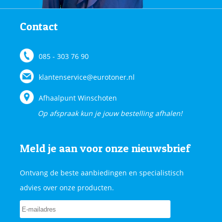
Contact
085 - 303 76 90
klantenservice@eurotoner.nl
Afhaalpunt Winschoten
Op afspraak kun je jouw bestelling afhalen!
Meld je aan voor onze nieuwsbrief
Ontvang de beste aanbiedingen en specialistisch
advies over onze producten.