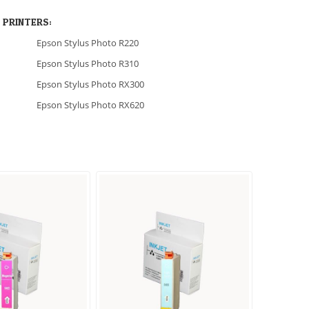
 PRINTERS:
Epson Stylus Photo R220
Epson Stylus Photo R310
Epson Stylus Photo RX300
Epson Stylus Photo RX620