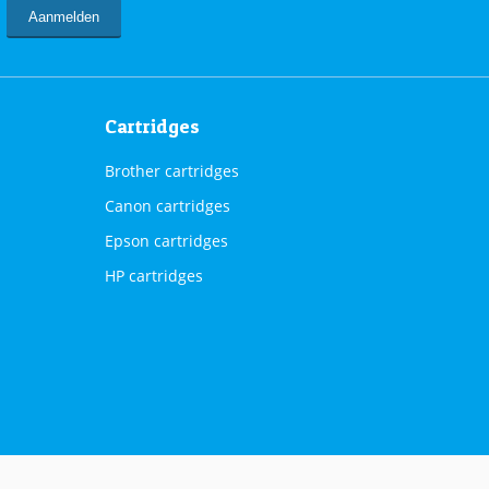
Cartridges
Brother cartridges
Canon cartridges
Epson cartridges
HP cartridges